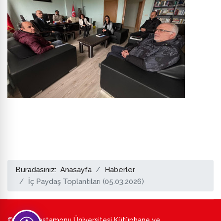
Buradasınız:
Anasayfa
Haberler
İç Paydaş Toplantıları (05.03.2026)
© 2026 Kastamonu Üniversitesi Kütüphane ve