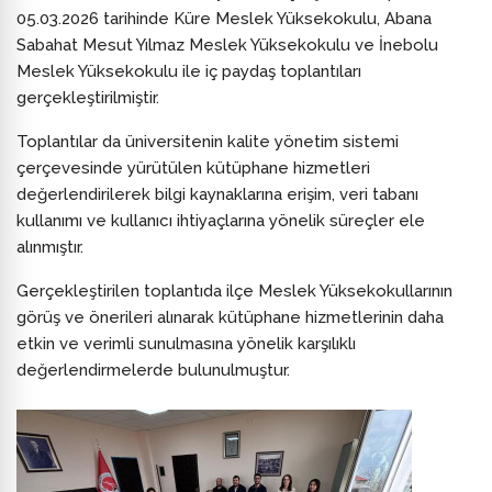
05.03.2026 tarihinde Küre Meslek Yüksekokulu, Abana
Sabahat Mesut Yılmaz Meslek Yüksekokulu ve İnebolu
Meslek Yüksekokulu ile iç paydaş toplantıları
gerçekleştirilmiştir.
Toplantılar da üniversitenin kalite yönetim sistemi
çerçevesinde yürütülen kütüphane hizmetleri
değerlendirilerek bilgi kaynaklarına erişim, veri tabanı
kullanımı ve kullanıcı ihtiyaçlarına yönelik süreçler ele
alınmıştır.
Gerçekleştirilen toplantıda ilçe Meslek Yüksekokullarının
görüş ve önerileri alınarak kütüphane hizmetlerinin daha
etkin ve verimli sunulmasına yönelik karşılıklı
değerlendirmelerde bulunulmuştur.