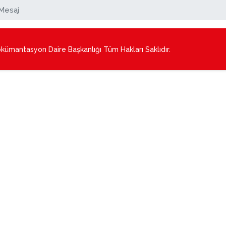
Mesaj
mantasyon Daire Başkanlığı Tüm Hakları Saklıdır.